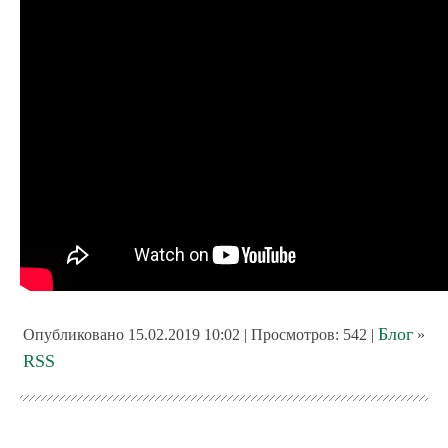
Блог
Опубликовано 15.02.2019 10:02 | Просмотров: 542 |
»
RSS