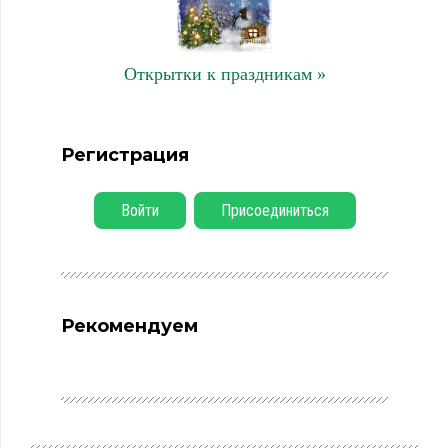
Открытки к праздникам »
Регистрация
Войти
Присоединиться
Рекомендуем